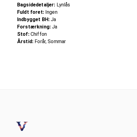
Bagsidedetaljer:
Lynlås
Fuldt foret:
Ingen
Indbygget BH:
Ja
Forstærkning:
Ja
Stof:
Chiffon
Årstid:
Forår, Sommar