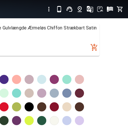
 Gulvlængde Ærmeløs Chiffon Strækbart Satin