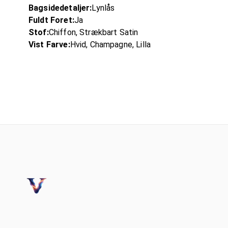
Bagsidedetaljer:
Lynlås
Fuldt Foret:
Ja
Stof:
Chiffon, Strækbart Satin
Vist Farve:
Hvid, Champagne, Lilla