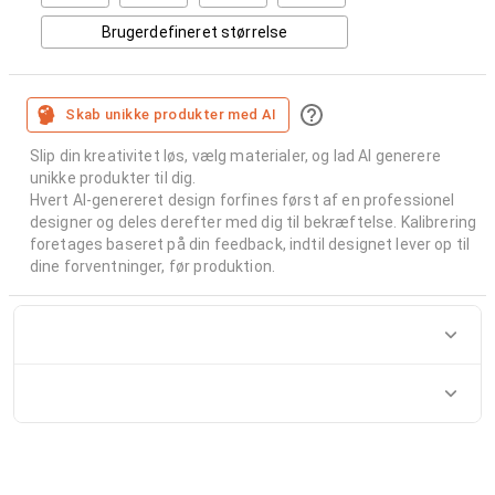
Brugerdefineret størrelse
Skab unikke produkter med AI
Slip din kreativitet løs, vælg materialer, og lad AI generere
unikke produkter til dig.
Hvert AI-genereret design forfines først af en professionel
designer og deles derefter med dig til bekræftelse. Kalibrering
foretages baseret på din feedback, indtil designet lever op til
dine forventninger, før produktion.