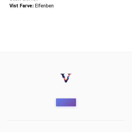
Vist Farve:
Elfenben