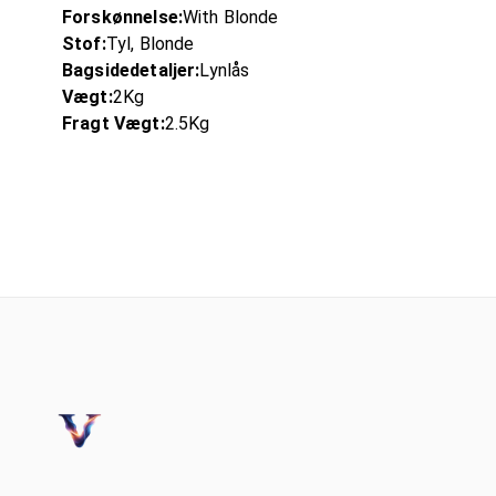
Forskønnelse:
With Blonde
Stof:
Tyl, Blonde
Bagsidedetaljer:
Lynlås
Vægt:
2Kg
Fragt Vægt:
2.5Kg