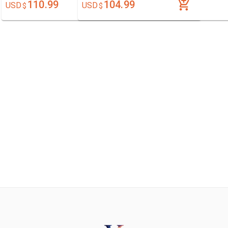
110.99
104.99
USD
USD
$
$