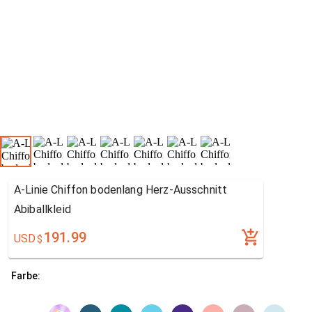
A-Linie Chiffon bodenlang Herz-Ausschnitt
Abiballkleid
191.99
USD
$
Farbe: