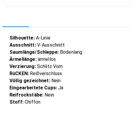
Silhouette:
A-Linie
Ausschnitt:
V-Ausschnitt
Saumlänge/Schleppe:
Bodenlang
Ärmellänge:
ärmellos
Verzierung:
Schlitz Vorn
RüCKEN:
Reißverschluss
Völlig gezeichnet:
Nein
Eingearbeitete Cups:
Ja
Reifrockstäbe:
Nein
Stoff:
Chiffon