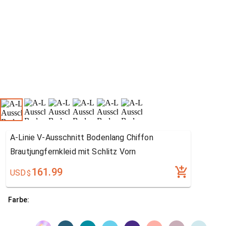
A-Linie V-Ausschnitt Bodenlang Chiffon
Brautjungfernkleid mit Schlitz Vorn
161.99
USD
$
Farbe: