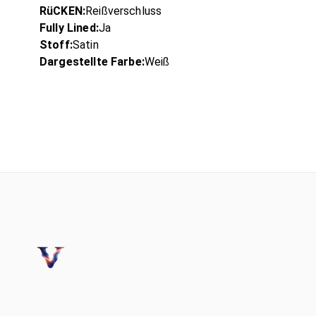
RüCKEN:
Reißverschluss
Fully Lined:
Ja
Stoff:
Satin
Dargestellte Farbe:
Weiß