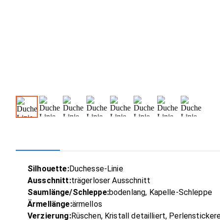
Silhouette:
Duchesse-Linie
Ausschnitt:
trägerloser Ausschnitt
Saumlänge/Schleppe:
bodenlang, Kapelle-Schleppe
Ärmellänge:
ärmellos
Verzierung:
Rüschen, Kristall detailliert, Perlenstickere