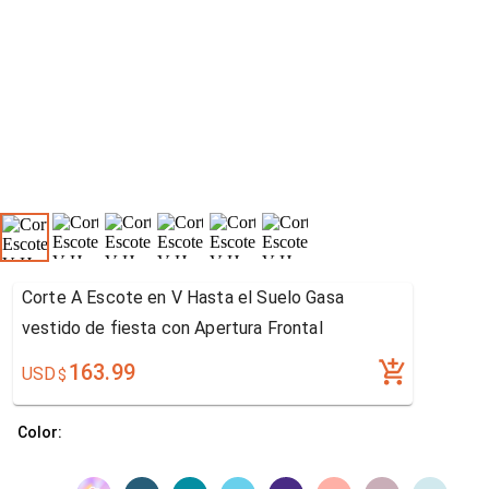
Corte A Escote en V Hasta el Suelo Gasa
vestido de fiesta con Apertura Frontal
163.99
USD
$
Color: