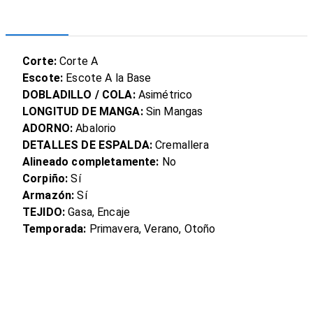
Corte:
Corte A
Escote:
Escote A la Base
DOBLADILLO / COLA:
Asimétrico
LONGITUD DE MANGA:
Sin Mangas
ADORNO:
Abalorio
DETALLES DE ESPALDA:
Cremallera
Alineado completamente:
No
Corpiño:
Sí
Armazón:
Sí
TEJIDO:
Gasa, Encaje
Temporada:
Primavera, Verano, Otoño