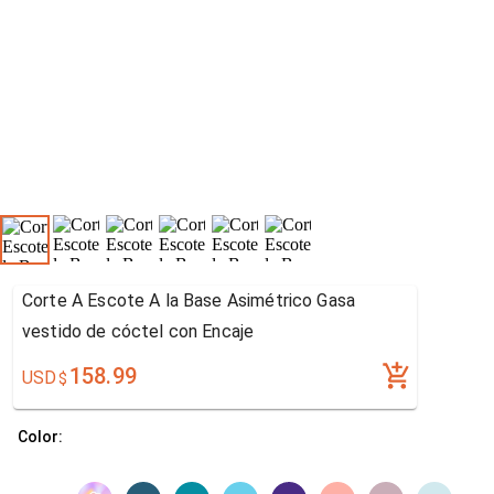
Corte A Escote A la Base Asimétrico Gasa
vestido de cóctel con Encaje
158.99
USD
$
Color: