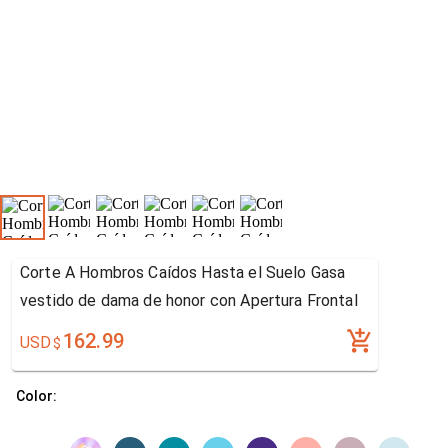
Corte A Hombros Caídos Hasta el Suelo Gasa
vestido de dama de honor con Apertura Frontal
162.99
USD
$
Color: