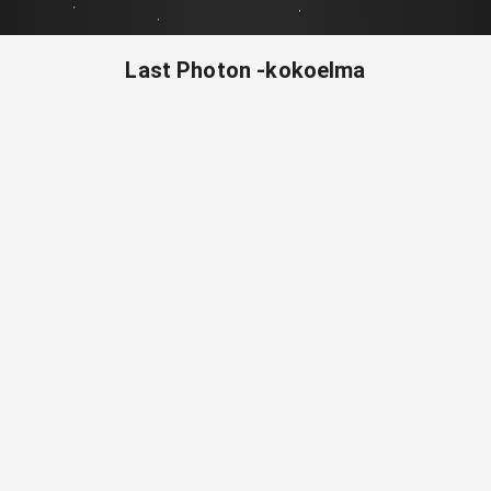
Last Photon -kokoelma