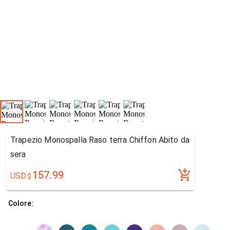
Trapezio Monospalla Raso terra Chiffon Abito da
sera
157.99
USD
$
Colore: