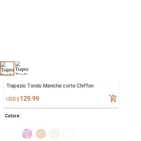
Trapezio Tondo Maniche corte Chiffon
129.99
USD
$
Colore: