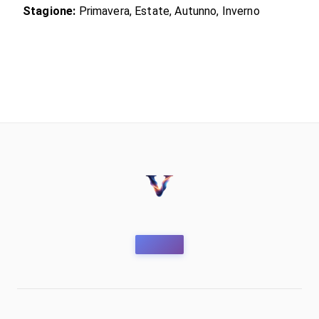
Stagione:
Primavera, Estate, Autunno, Inverno