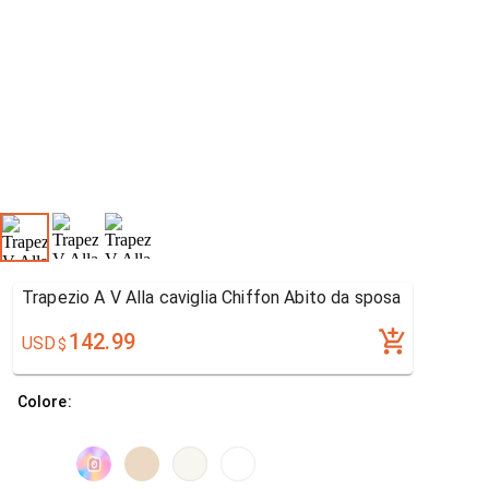
Trapezio A V Alla caviglia Chiffon Abito da sposa
142.99
USD
$
Colore: