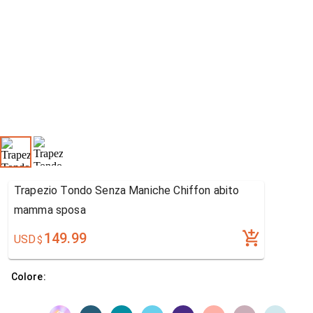
Trapezio Tondo Senza Maniche Chiffon abito
mamma sposa
149.99
USD
$
Colore: