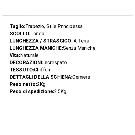
Taglio:
Trapezio, Stile Principessa
SCOLLO:
Tondo
LUNGHEZZA / STRASCICO :
A Terra
LUNGHEZZA MANICHE:
Senza Maniche
Vita:
Naturale
DECORAZIONI:
Increspato
TESSUTO:
Chiffon
DETTAGLI DELLA SCHIENA:
Cerniera
Peso netto:
2Kg
Peso di spedizione:
2.5Kg