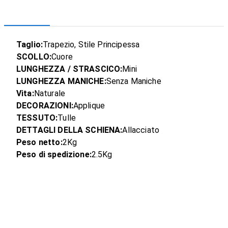
Taglio:
Trapezio, Stile Principessa
SCOLLO:
Cuore
LUNGHEZZA / STRASCICO:
Mini
LUNGHEZZA MANICHE:
Senza Maniche
Vita:
Naturale
DECORAZIONI:
Applique
TESSUTO:
Tulle
DETTAGLI DELLA SCHIENA:
Allacciato
Peso netto:
2Kg
Peso di spedizione:
2.5Kg