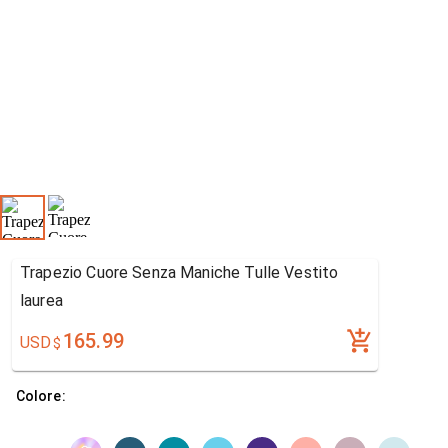
Trapezio Cuore Senza Maniche Tulle Vestito
laurea
165.99
USD
$
Colore: