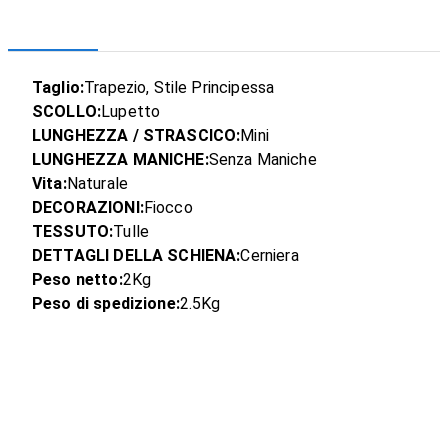
Taglio:
Trapezio, Stile Principessa
SCOLLO:
Lupetto
LUNGHEZZA / STRASCICO:
Mini
LUNGHEZZA MANICHE:
Senza Maniche
Vita:
Naturale
DECORAZIONI:
Fiocco
TESSUTO:
Tulle
DETTAGLI DELLA SCHIENA:
Cerniera
Peso netto:
2Kg
Peso di spedizione:
2.5Kg