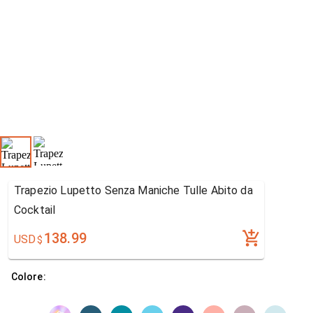
Trapezio Lupetto Senza Maniche Tulle Abito da
Cocktail
138.99
USD
$
Colore: