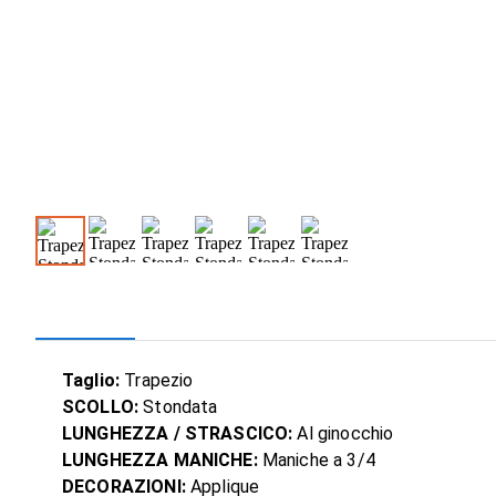
Taglio:
Trapezio
SCOLLO:
Stondata
LUNGHEZZA / STRASCICO:
Al ginocchio
LUNGHEZZA MANICHE:
Maniche a 3/4
DECORAZIONI:
Applique