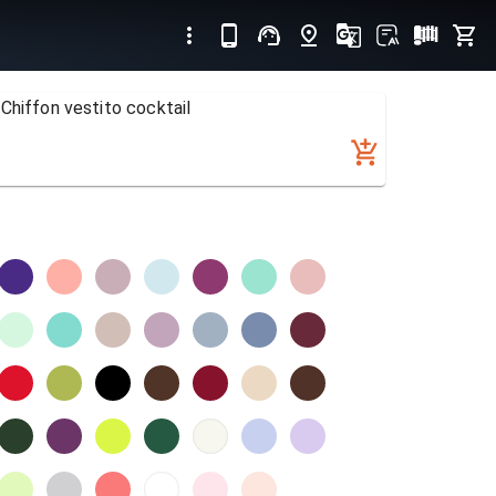
Chiffon vestito cocktail