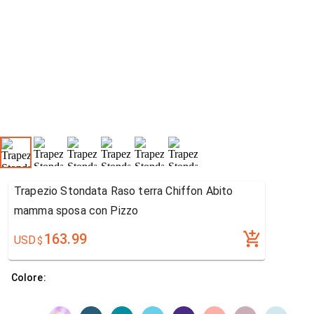
Trapezio Stondata Raso terra Chiffon Abito
mamma sposa con Pizzo
163.99
USD
$
Colore: