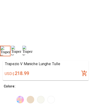
Trapezio V Maniche Lunghe Tulle
218.99
USD
$
Colore: