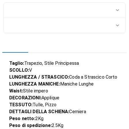
Taglio:
Trapezio, Stile Principessa
SCOLLO:
V
LUNGHEZZA / STRASCICO:
Coda a Strascico Corto
LUNGHEZZA MANICHE:
Maniche Lunghe
Waist:
Stile impero
DECORAZIONI:
Applique
TESSUTO:
Tulle, Pizzo
DETTAGLI DELLA SCHIENA:
Cerniera
Peso netto:
2Kg
Peso di spedizione:
2.5Kg