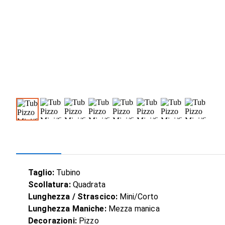
Taglio:
Tubino
Scollatura:
Quadrata
Lunghezza / Strascico:
Mini/Corto
Lunghezza Maniche:
Mezza manica
Decorazioni:
Pizzo