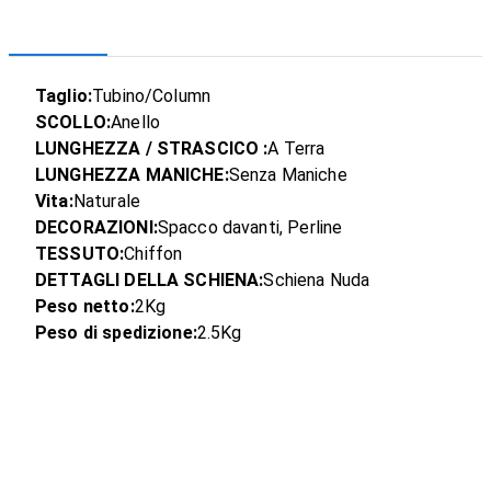
Taglio:
Tubino/Column
SCOLLO:
Anello
LUNGHEZZA / STRASCICO :
A Terra
LUNGHEZZA MANICHE:
Senza Maniche
Vita:
Naturale
DECORAZIONI:
Spacco davanti, Perline
TESSUTO:
Chiffon
DETTAGLI DELLA SCHIENA:
Schiena Nuda
Peso netto:
2Kg
Peso di spedizione:
2.5Kg