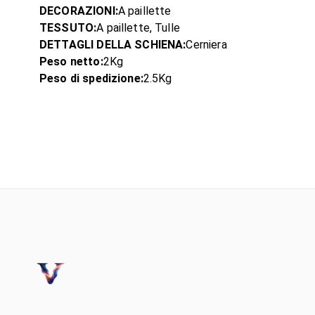
DECORAZIONI:
A paillette
TESSUTO:
A paillette, Tulle
DETTAGLI DELLA SCHIENA:
Cerniera
Peso netto:
2Kg
Peso di spedizione:
2.5Kg