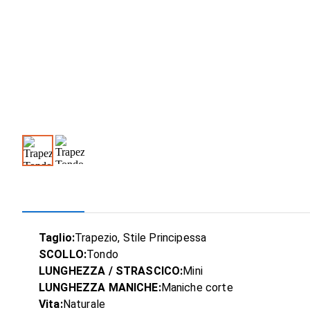
Taglio:
Trapezio, Stile Principessa
SCOLLO:
Tondo
LUNGHEZZA / STRASCICO:
Mini
LUNGHEZZA MANICHE:
Maniche corte
Vita:
Naturale