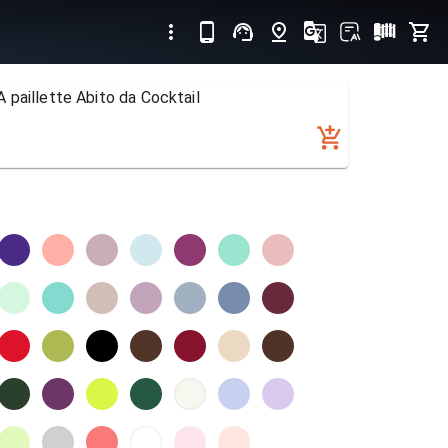
 paillette Abito da Cocktail