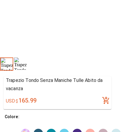
Trapezio Tondo Senza Maniche Tulle Abito da
vacanza
165.99
USD
$
Colore: