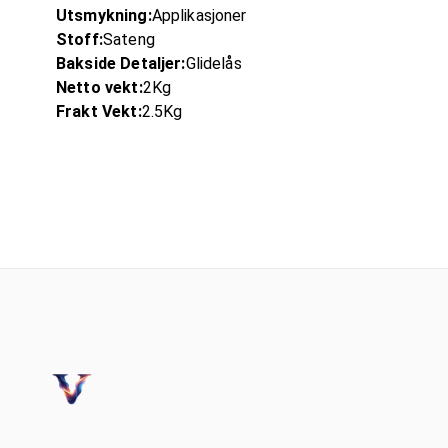
Utsmykning:
Applikasjoner
Stoff:
Sateng
Bakside Detaljer:
Glidelås
Netto vekt:
2Kg
Frakt Vekt:
2.5Kg