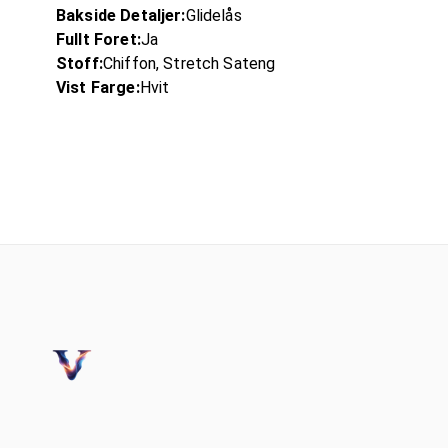
Bakside Detaljer:
Glidelås
Fullt Foret:
Ja
Stoff:
Chiffon, Stretch Sateng
Vist Farge:
Hvit