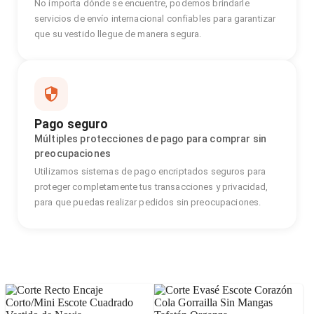
No importa dónde se encuentre, podemos brindarle
servicios de envío internacional confiables para garantizar
que su vestido llegue de manera segura.
Pago seguro
Múltiples protecciones de pago para comprar sin
preocupaciones
Utilizamos sistemas de pago encriptados seguros para
proteger completamente tus transacciones y privacidad,
para que puedas realizar pedidos sin preocupaciones.