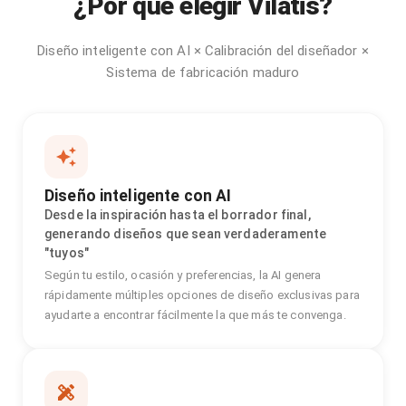
¿Por qué elegir Vilatis?
Diseño inteligente con AI × Calibración del diseñador ×
Sistema de fabricación maduro
Diseño inteligente con AI
Desde la inspiración hasta el borrador final,
generando diseños que sean verdaderamente
"tuyos"
Según tu estilo, ocasión y preferencias, la AI genera
rápidamente múltiples opciones de diseño exclusivas para
ayudarte a encontrar fácilmente la que más te convenga.