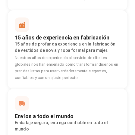
15 años de experiencia en fabricación
15 años de profunda experiencia en la fabricación
de vestidos de novia y ropa formal para mujer.
Nuestros años de experiencia al servicio de clientes
globales nos han enseñado cómo transformar diseños en
prendas listas para usar verdaderamente elegantes,
confiables y con un ajuste perfecto.
Envíos a todo el mundo
Embalaje seguro, entrega confiable en todo el
mundo