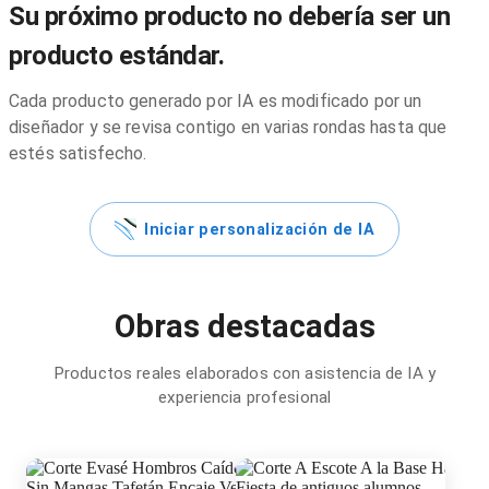
Su próximo producto no debería ser un
producto estándar.
Cada producto generado por IA es modificado por un
diseñador y se revisa contigo en varias rondas hasta que
estés satisfecho.
Iniciar personalización de IA
Obras destacadas
Productos reales elaborados con asistencia de IA y
experiencia profesional