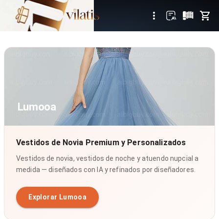
Lumooa
Vestidos de Novia Premium y Personalizados
Vestidos de novia, vestidos de noche y atuendo nupcial a
medida — diseñados con IA y refinados por diseñadores.
Explorar Lumooa