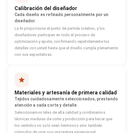
Calibración del diseñador
Cada diseño es refinado personalmente por un
diseñador.
La AI proporciona el punto de partida creativo, y los
diseñadores participan en todo el proceso de
optimización y ajuste, confirmando repetidamente los
detalles con usted hasta que el diseño cumpla plenamente
con sus expectativas.
Materiales y artesanía de primera calidad
Tejidos cuidadosamente seleccionados, prestando
atención a cada corte y detalle.
Seleccionamos telas de alta calidad y combinamos
técnicas maduras de corte y producción para hacer que
los vestidos no solo sean hermosos sino también
cómodos de usar con una textura excepcional.