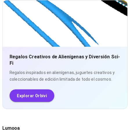
Orbivi
Regalos Creativos de Alienígenas y Diversión Sci-
Fi
Regalos inspirados en alienígenas, juguetes creativos y
coleccionables de edición limitada de todo el cosmos.
Explorar Orbivi
Lumooa