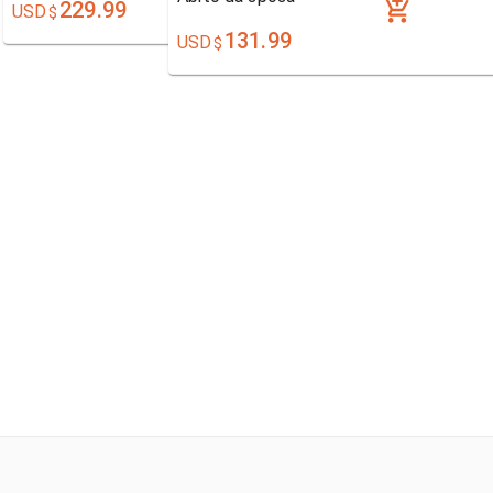
229.99
USD
$
131.99
USD
$