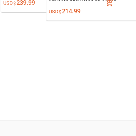
239.99
USD
$
214.99
USD
$