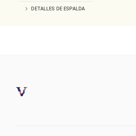
DETALLES DE ESPALDA