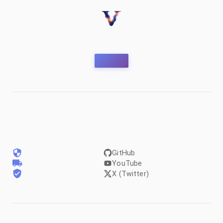
GitHub
YouTube
X (Twitter)