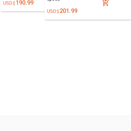
190.99
USD
$
201.99
USD
$